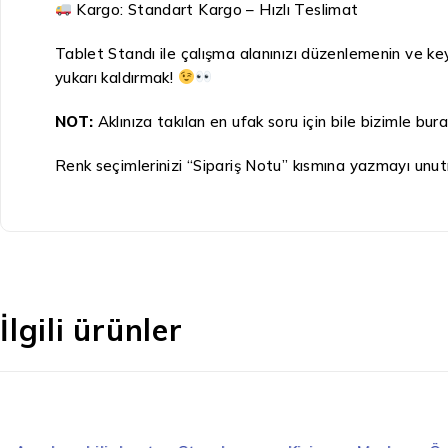
Kargo: Standart Kargo – Hızlı Teslimat
Tablet Standı ile çalışma alanınızı düzenlemenin ve ke
yukarı kaldırmak!
NOT:
Aklınıza takılan en ufak soru için bile bizimle bu
Renk seçimlerinizi “Sipariş Notu” kısmına yazmayı unut
İlgili ürünler