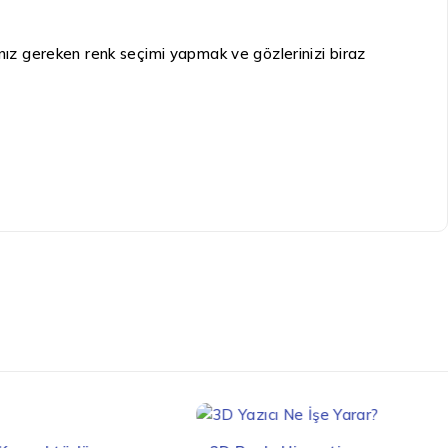
nız gereken renk seçimi yapmak ve gözlerinizi biraz