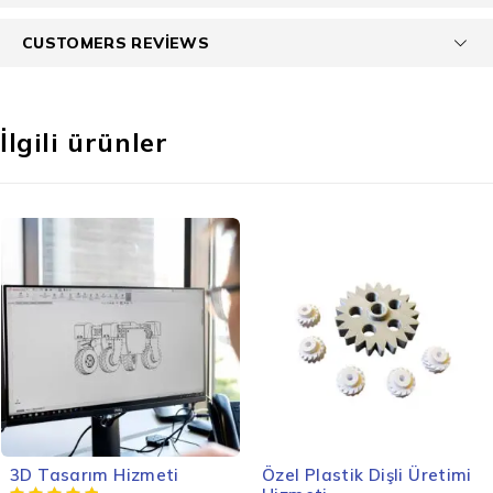
CUSTOMERS REVIEWS
İlgili ürünler
3D Tasarım Hizmeti
Özel Plastik Dişli Üretimi