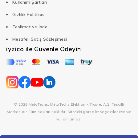
Kullanım Şartları
Gizlilik Politikası
Teslimat ve İade
Mesafeli Satış Sözleşmesi
iyzico ile Güvenle Ödeyin
© 2026 MetoTechs, MetoTechs Elektronik Ticaret A.Ş. Tescilli
Markasıdır. Tüm hakları saklıdır. Sitedeki görseller ve yazılar izinsiz
kullanılamaz.