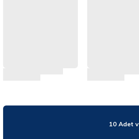
10 Adet ve