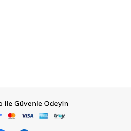
co ile Güvenle Ödeyin