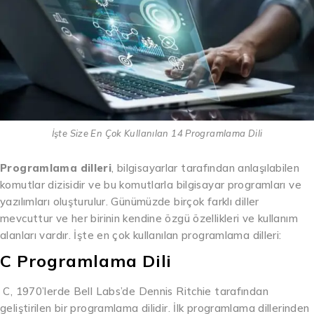
İşte Size En Çok Kullanılan 14 Programlama Dili
Programlama dilleri
, bilgisayarlar tarafından anlaşılabilen
komutlar dizisidir ve bu komutlarla bilgisayar programları ve
yazılımları oluşturulur. Günümüzde birçok farklı diller
mevcuttur ve her birinin kendine özgü özellikleri ve kullanım
alanları vardır. İşte en çok kullanılan programlama dilleri:
C Programlama Dili
C, 1970’lerde Bell Labs’de Dennis Ritchie tarafından
geliştirilen bir programlama dilidir. İlk programlama dillerinden