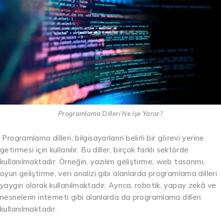
Programlama Dilleri Ne İşe Yarar?
Programlama dilleri, bilgisayarların belirli bir görevi yerine
getirmesi için kullanılır. Bu diller, birçok farklı sektörde
kullanılmaktadır. Örneğin, yazılım geliştirme, web tasarımı,
oyun geliştirme, veri analizi gibi alanlarda programlama dilleri
yaygın olarak kullanılmaktadır. Ayrıca, robotik, yapay zekâ ve
nesnelerin interneti gibi alanlarda da programlama dilleri
kullanılmaktadır.