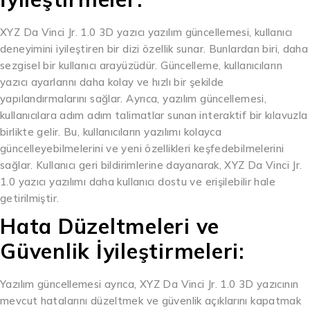
XYZ Da Vinci Jr. 1.0 3D yazıcı yazılım güncellemesi, kullanıcı
deneyimini iyileştiren bir dizi özellik sunar. Bunlardan biri, daha
sezgisel bir kullanıcı arayüzüdür. Güncelleme, kullanıcıların
yazıcı ayarlarını daha kolay ve hızlı bir şekilde
yapılandırmalarını sağlar. Ayrıca, yazılım güncellemesi,
kullanıcılara adım adım talimatlar sunan interaktif bir kılavuzla
birlikte gelir. Bu, kullanıcıların yazılımı kolayca
güncelleyebilmelerini ve yeni özellikleri keşfedebilmelerini
sağlar. Kullanıcı geri bildirimlerine dayanarak, XYZ Da Vinci Jr.
1.0 yazıcı yazılımı daha kullanıcı dostu ve erişilebilir hale
getirilmiştir.
Hata Düzeltmeleri ve
Güvenlik İyileştirmeleri:
Yazılım güncellemesi ayrıca, XYZ Da Vinci Jr. 1.0 3D yazıcının
mevcut hatalarını düzeltmek ve güvenlik açıklarını kapatmak