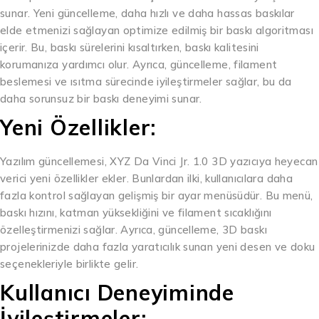
sunar. Yeni güncelleme, daha hızlı ve daha hassas baskılar
elde etmenizi sağlayan optimize edilmiş bir baskı algoritması
içerir. Bu, baskı sürelerini kısaltırken, baskı kalitesini
korumanıza yardımcı olur. Ayrıca, güncelleme, filament
beslemesi ve ısıtma sürecinde iyileştirmeler sağlar, bu da
daha sorunsuz bir baskı deneyimi sunar.
Yeni Özellikler:
Yazılım güncellemesi, XYZ Da Vinci Jr. 1.0 3D yazıcıya heyecan
verici yeni özellikler ekler. Bunlardan ilki, kullanıcılara daha
fazla kontrol sağlayan gelişmiş bir ayar menüsüdür. Bu menü,
baskı hızını, katman yüksekliğini ve filament sıcaklığını
özelleştirmenizi sağlar. Ayrıca, güncelleme, 3D baskı
projelerinizde daha fazla yaratıcılık sunan yeni desen ve doku
seçenekleriyle birlikte gelir.
Kullanıcı Deneyiminde
İyileştirmeler: