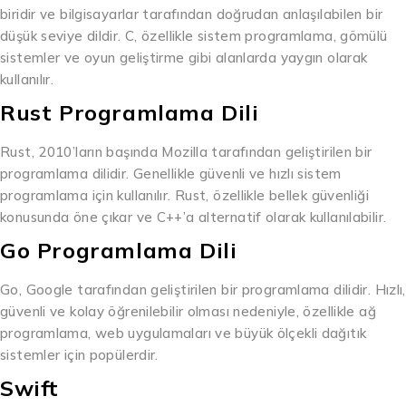
biridir ve bilgisayarlar tarafından doğrudan anlaşılabilen bir
düşük seviye dildir. C, özellikle sistem programlama, gömülü
sistemler ve oyun geliştirme gibi alanlarda yaygın olarak
kullanılır.
Rust Programlama Dili
Rust, 2010’ların başında Mozilla tarafından geliştirilen bir
programlama dilidir. Genellikle güvenli ve hızlı sistem
programlama için kullanılır. Rust, özellikle bellek güvenliği
konusunda öne çıkar ve C++’a alternatif olarak kullanılabilir.
Go Programlama Dili
Go, Google tarafından geliştirilen bir programlama dilidir. Hızlı,
güvenli ve kolay öğrenilebilir olması nedeniyle, özellikle ağ
programlama, web uygulamaları ve büyük ölçekli dağıtık
sistemler için popülerdir.
Swift