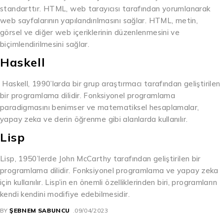
standarttır. HTML, web tarayıcısı tarafından yorumlanarak
web sayfalarının yapılandırılmasını sağlar. HTML, metin,
görsel ve diğer web içeriklerinin düzenlenmesini ve
biçimlendirilmesini sağlar.
Haskell
Haskell, 1990’larda bir grup araştırmacı tarafından geliştirilen
bir programlama dilidir. Fonksiyonel programlama
paradigmasını benimser ve matematiksel hesaplamalar,
yapay zeka ve derin öğrenme gibi alanlarda kullanılır.
Lisp
Lisp, 1950’lerde John McCarthy tarafından geliştirilen bir
programlama dilidir. Fonksiyonel programlama ve yapay zeka
için kullanılır. Lisp’in en önemli özelliklerinden biri, programların
kendi kendini modifiye edebilmesidir.
BY
ŞEBNEM SABUNCU
09/04/2023