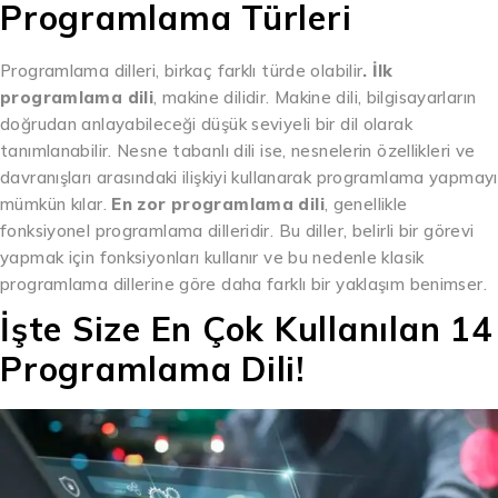
Programlama Türleri
Programlama dilleri, birkaç farklı türde olabilir
. İlk
programlama dili
, makine dilidir. Makine dili, bilgisayarların
doğrudan anlayabileceği düşük seviyeli bir dil olarak
tanımlanabilir. Nesne tabanlı dili ise, nesnelerin özellikleri ve
davranışları arasındaki ilişkiyi kullanarak programlama yapmayı
mümkün kılar.
En zor programlama dili
, genellikle
fonksiyonel programlama dilleridir. Bu diller, belirli bir görevi
yapmak için fonksiyonları kullanır ve bu nedenle klasik
programlama dillerine göre daha farklı bir yaklaşım benimser.
İşte Size En Çok Kullanılan 14
Programlama Dili!