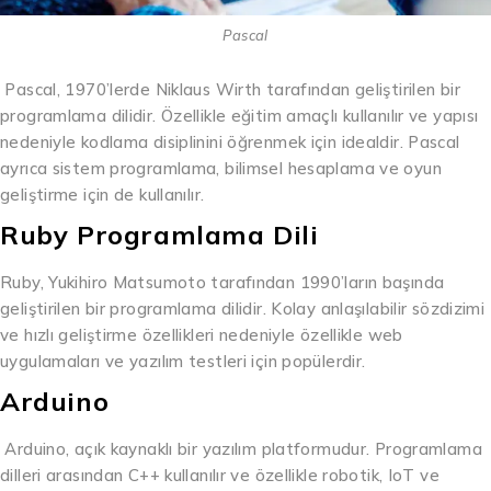
Pascal
Pascal, 1970’lerde Niklaus Wirth tarafından geliştirilen bir
programlama dilidir. Özellikle eğitim amaçlı kullanılır ve yapısı
nedeniyle kodlama disiplinini öğrenmek için idealdir. Pascal
ayrıca sistem programlama, bilimsel hesaplama ve oyun
geliştirme için de kullanılır.
Ruby Programlama Dili
Ruby, Yukihiro Matsumoto tarafından 1990’ların başında
geliştirilen bir programlama dilidir. Kolay anlaşılabilir sözdizimi
ve hızlı geliştirme özellikleri nedeniyle özellikle web
uygulamaları ve yazılım testleri için popülerdir.
A
rduino
Arduino, açık kaynaklı bir yazılım platformudur. Programlama
dilleri arasından C++ kullanılır ve özellikle robotik, IoT ve