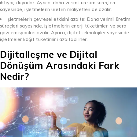
ihtiyaç duyarlar. Ayrıca, daha verimli üretim süreçleri
sayesinde, işletmelerin üretim maliyetleri de azalır.
İşletmelerin çevresel etkisini azaltır. Daha verimli üretim
süreçleri sayesinde, işletmelerin enerji tüketimleri ve sera
gazı emisyonları azalır. Ayrıca, dijital teknolojiler sayesinde,
işletmeler kâğıt tüketimini azaltabilirler.
Dijitalleşme ve Dijital
Dönüşüm Arasındaki Fark
Nedir?