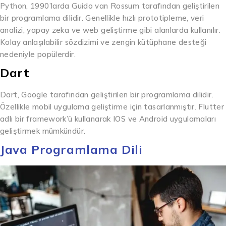
Python, 1990’larda Guido van Rossum tarafından geliştirilen
bir programlama dilidir. Genellikle hızlı prototipleme, veri
analizi, yapay zeka ve web geliştirme gibi alanlarda kullanılır.
Kolay anlaşılabilir sözdizimi ve zengin kütüphane desteği
nedeniyle popülerdir.
Dart
Dart, Google tarafından geliştirilen bir programlama dilidir.
Özellikle mobil uygulama geliştirme için tasarlanmıştır. Flutter
adlı bir framework’ü kullanarak IOS ve Android uygulamaları
geliştirmek mümkündür.
Java Programlama Dili