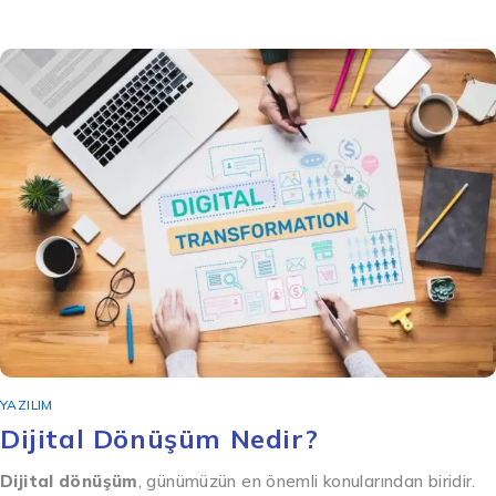
YAZILIM
Dijital Dönüşüm Nedir?
Dijital dönüşüm
, günümüzün en önemli konularından biridir.