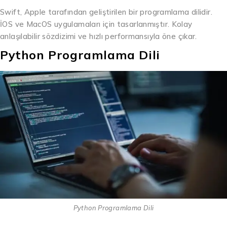
Swift, Apple tarafından geliştirilen bir programlama dilidir.
İOS ve MacOS uygulamaları için tasarlanmıştır. Kolay
anlaşılabilir sözdizimi ve hızlı performansıyla öne çıkar.
Python Programlama Dili
Python Programlama Dili