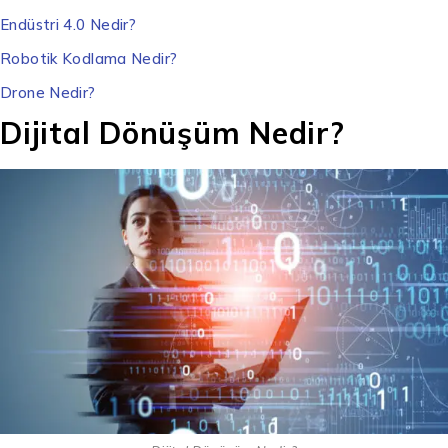
Endüstri 4.0 Nedir?
Robotik Kodlama Nedir?
Drone Nedir?
Dijital Dönüşüm Nedir?