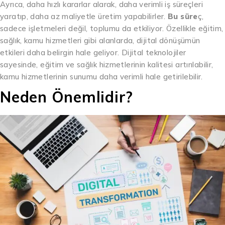
Ayrıca, daha hızlı kararlar alarak, daha verimli iş süreçleri
yaratıp, daha az maliyetle üretim yapabilirler.
Bu süre
ç,
sadece işletmeleri değil, toplumu da etkiliyor. Özellikle eğitim,
sağlık, kamu hizmetleri gibi alanlarda, dijital dönüşümün
etkileri daha belirgin hale geliyor. Dijital teknolojiler
sayesinde, eğitim ve sağlık hizmetlerinin kalitesi artırılabilir,
kamu hizmetlerinin sunumu daha verimli hale getirilebilir.
Neden Önemlidir?