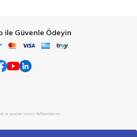
co ile Güvenle Ödeyin
er ve yazılar izinsiz kullanılamaz.